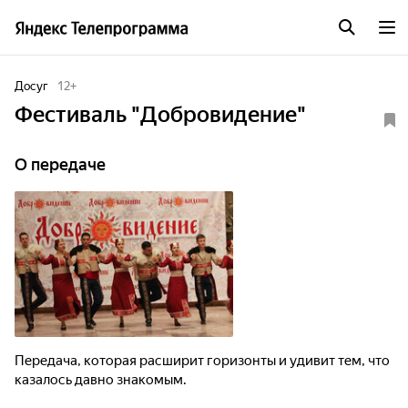
Досуг
12
+
Фестиваль "Добровидение"
О передаче
Передача, которая расширит горизонты и удивит тем, что
казалось давно знакомым.