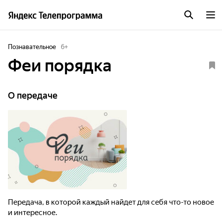
Познавательное
6
+
Феи порядка
О передаче
Передача, в которой каждый найдет для себя что-то новое
и интересное.