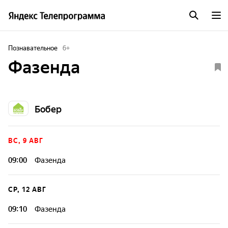
Познавательное
6
+
Фазенда
Бобер
ВС, 9 АВГ
09:00
Фазенда
СР, 12 АВГ
09:10
Фазенда