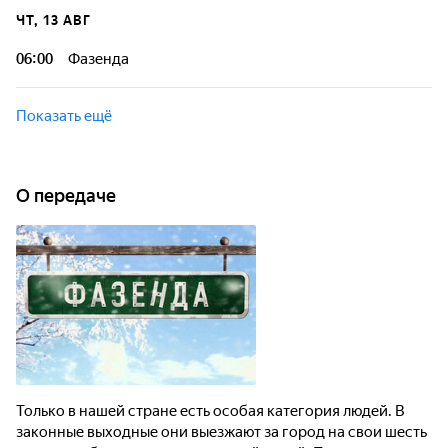
ЧТ, 13 АВГ
06:00
Фазенда
Показать ещё
О передаче
Только в нашей стране есть особая категория людей. В
законные выходные они выезжают за город на свои шесть