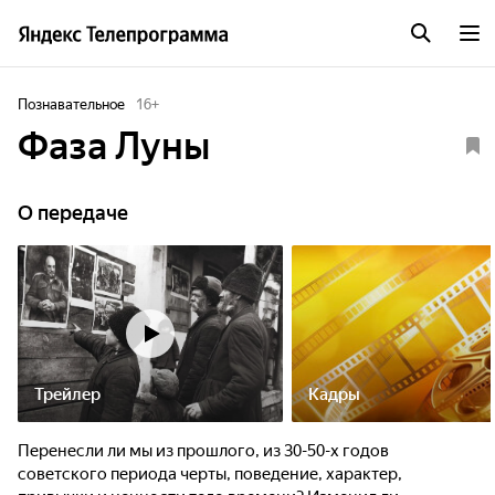
Познавательное
16
+
Фаза Луны
О передаче
Трейлер
Кадры
Перенесли ли мы из прошлого, из 30-50-х годов
советского периода черты, поведение, характер,