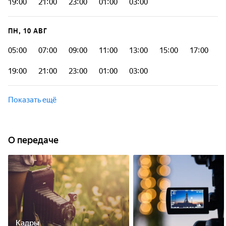
19:00
21:00
23:00
01:00
03:00
ПН, 10 АВГ
05:00
07:00
09:00
11:00
13:00
15:00
17:00
19:00
21:00
23:00
01:00
03:00
Показать ещё
О передаче
Кадры