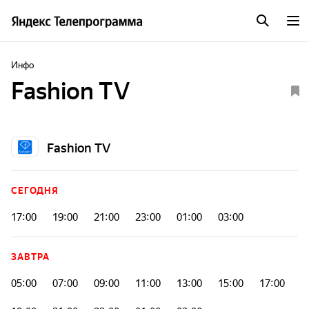
Инфо
Fashion TV
Fashion TV
СЕГОДНЯ
17:00
19:00
21:00
23:00
01:00
03:00
ЗАВТРА
05:00
07:00
09:00
11:00
13:00
15:00
17:00