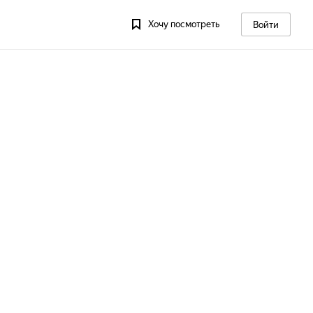
Хочу посмотреть
Войти