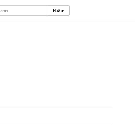
Найти