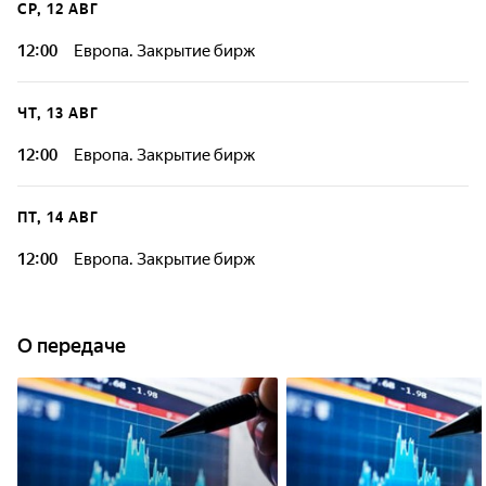
СР, 12 АВГ
12:00
Европа. Закрытие бирж
ЧТ, 13 АВГ
12:00
Европа. Закрытие бирж
ПТ, 14 АВГ
12:00
Европа. Закрытие бирж
О передаче