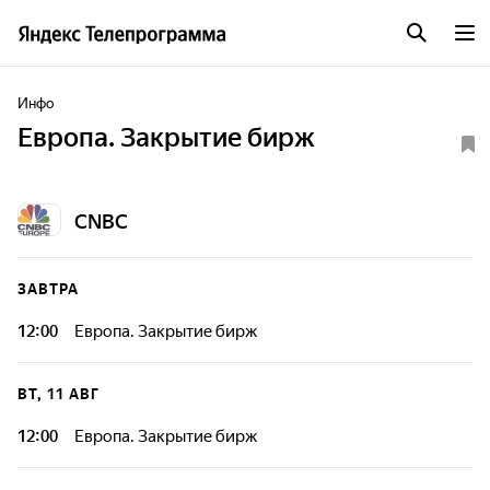
Инфо
Европа. Закрытие бирж
CNBC
ЗАВТРА
12:00
Европа. Закрытие бирж
ВТ, 11 АВГ
12:00
Европа. Закрытие бирж