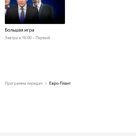
Большая игра
Завтра
в 16:00
•
Первый
Программа передач
Евро-Плант