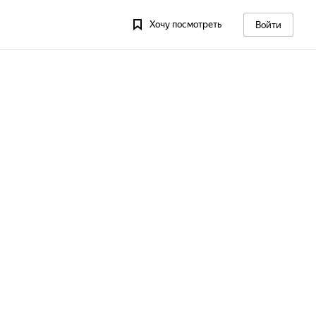
Хочу посмотреть
Войти