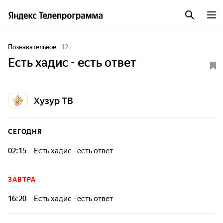
Познавательное
12
+
Есть хадис - есть ответ
Хузур ТВ
СЕГОДНЯ
02:15
Есть хадис - есть ответ
ЗАВТРА
16:20
Есть хадис - есть ответ