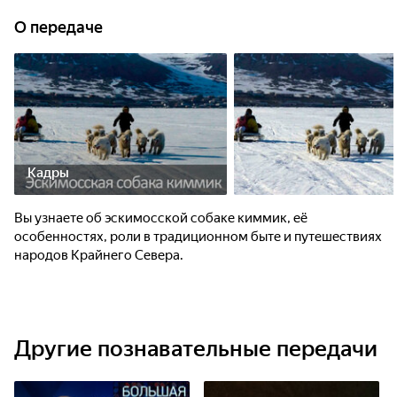
О передаче
Кадры
Вы узнаете об эскимосской собаке киммик, её
особенностях, роли в традиционном быте и путешествиях
народов Крайнего Севера.
Другие познавательные передачи