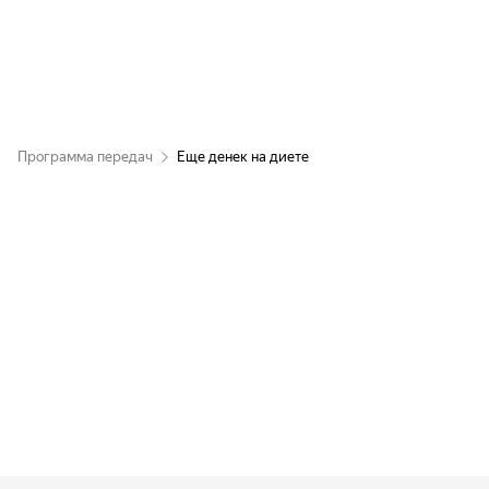
Программа передач
Еще денек на диете