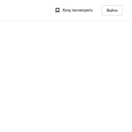
Хочу посмотреть
Войти