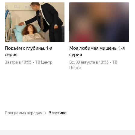
Подъём с глубины. 1-я
Моя любимая мишень. 1-я
серия
серия
Завтра
в 10:55
•
ТВ Центр
вс, 09 августа
в 13:55
•
ТВ
Центр
Программа передач
Эластико