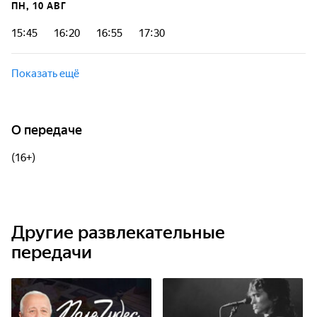
ПН, 10 АВГ
15:45
16:20
16:55
17:30
Показать ещё
О передаче
(16+)
Другие развлекательные
передачи