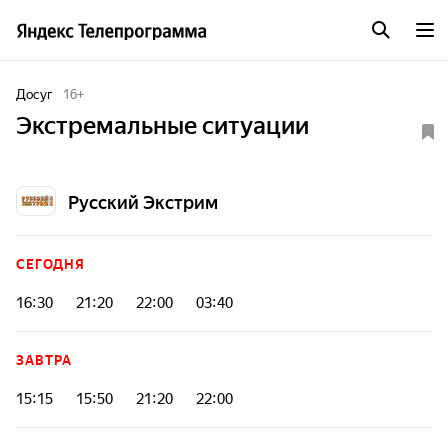
Досуг
16
+
Экстремальные ситуации
Русский Экстрим
СЕГОДНЯ
16:30
21:20
22:00
03:40
ЗАВТРА
15:15
15:50
21:20
22:00