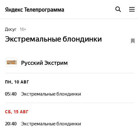
Досуг
16
+
Экстремальные блондинки
Русский Экстрим
ПН, 10 АВГ
05:40
Экстремальные блондинки
СБ, 15 АВГ
20:40
Экстремальные блондинки