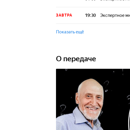
19:30
Экспертное м
ЗАВТРА
Показать ещё
О передаче