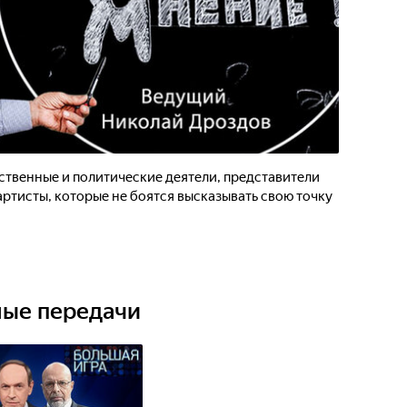
ственные и политические деятели, представители
артисты, которые не боятся высказывать свою точку
ные передачи