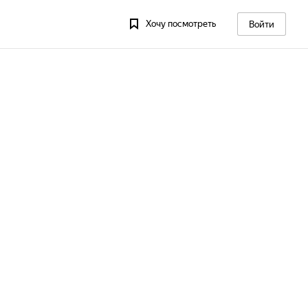
Хочу посмотреть
Войти