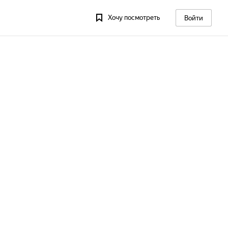
Хочу посмотреть
Войти