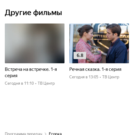
Другие фильмы
6.8
Встреча на встречке. 1-я
Речная сказка. 1-я серия
серия
Сегодня
в 13:05
•
ТВ Центр
Сегодня
в 11:10
•
ТВ Центр
Программа передач
Егорка