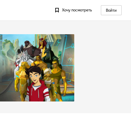
Хочу посмотреть
Войти