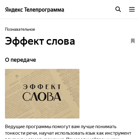
Познавательное
Эффект слова
О передаче
Ведущие программы помогут вам лучше понимать
тонкости речи, научат использовать язык как инструмент