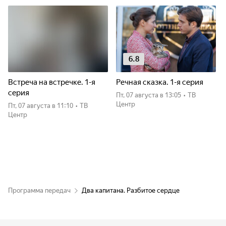
6.8
Встреча на встречке. 1-я
Речная сказка. 1-я серия
серия
пт, 07 августа
в 13:05
•
ТВ
Центр
пт, 07 августа
в 11:10
•
ТВ
Центр
Программа передач
Два капитана. Разбитое сердце