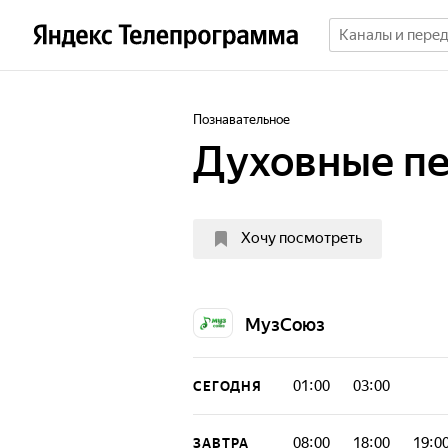
Познавательное
Духовные п
Хочу посмотреть
МузСоюз
01:00
03:00
СЕГОДНЯ
08:00
18:00
19:0
ЗАВТРА