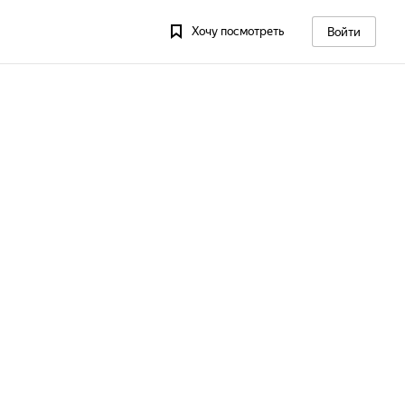
Хочу посмотреть
Войти