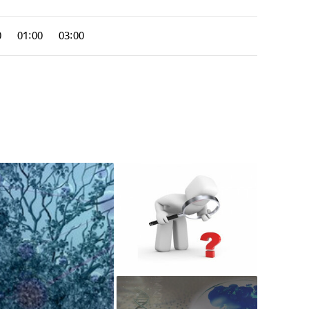
0
01:00
03:00