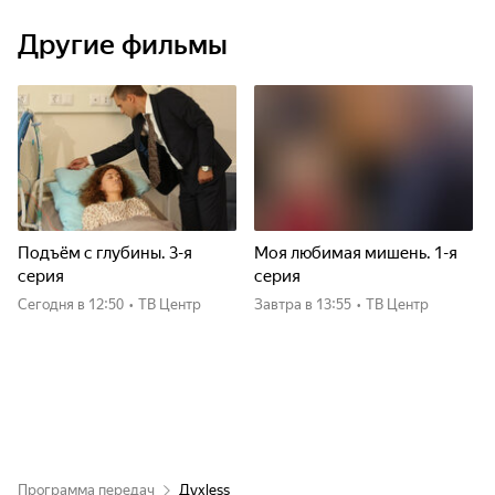
Другие фильмы
Подъём с глубины. 3-я
Моя любимая мишень. 1-я
серия
серия
Сегодня
в 12:50
•
ТВ Центр
Завтра
в 13:55
•
ТВ Центр
Программа передач
Духless