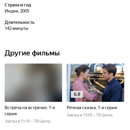
Страна и год
Индия, 2005
Длительность
142 минуты
Другие фильмы
6.8
Встреча на встречке. 1-я
Речная сказка. 1-я серия
серия
Завтра
в 13:05
•
ТВ Центр
Завтра
в 11:10
•
ТВ Центр