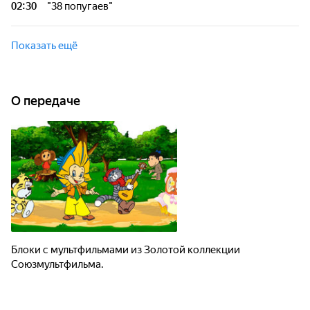
02:30
"38 попугаев"
Блоки с мультфильмами из Золотой коллекции
Союзмультфильма.
Показать ещё
О передаче
Блоки с мультфильмами из Золотой коллекции
Союзмультфильма.