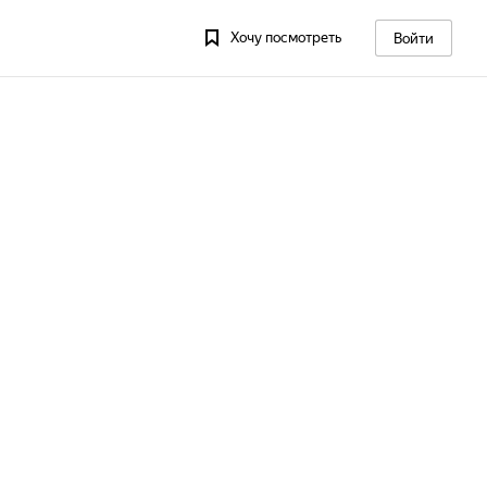
Хочу посмотреть
Войти