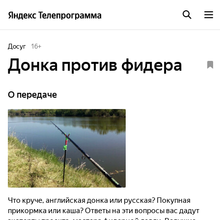
Досуг
16
+
Донка против фидера
О передаче
Что круче, английская донка или русская? Покупная
прикормка или каша? Ответы на эти вопросы вас дадут