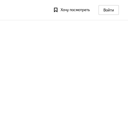
Хочу посмотреть
Войти