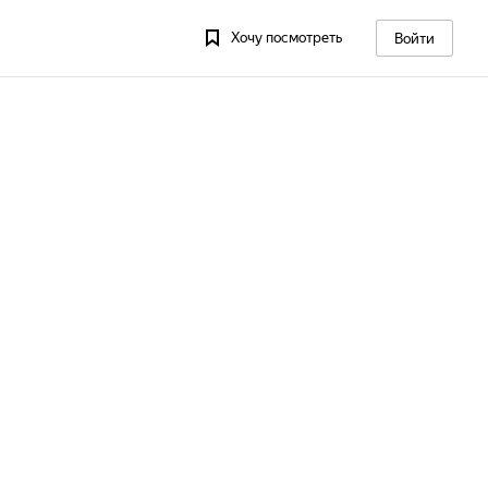
Хочу посмотреть
Войти