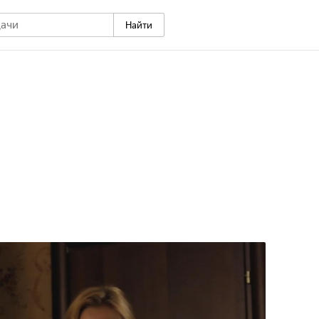
Найти