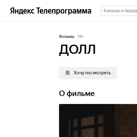
Фильмы
18
+
ДОЛЛ
Хочу посмотреть
О фильме