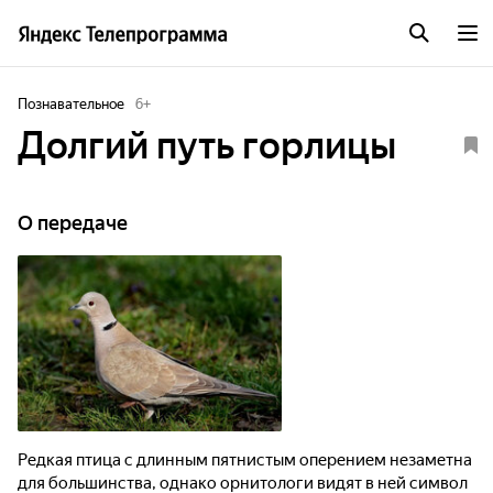
Познавательное
6
+
Долгий путь горлицы
О передаче
Редкая птица с длинным пятнистым оперением незаметна
для большинства, однако орнитологи видят в ней символ