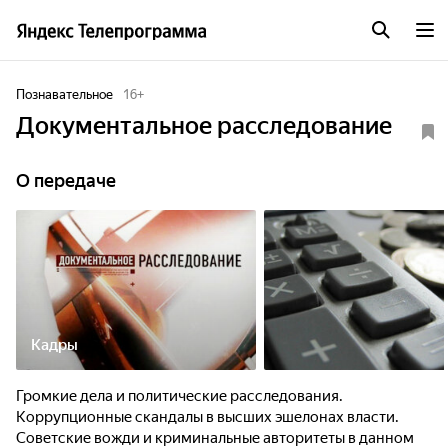
Познавательное
16
+
Документальное расследование
О передаче
Кадры
Громкие дела и политические расследования.
Коррупционные скандалы в высших эшелонах власти.
Советские вожди и криминальные авторитеты в данном