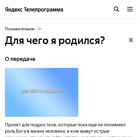
Познавательное
6
+
Для чего я родился?
О передаче
Проект для подростков, которые пока еще не понимают
роль Бога в жизни человека, в ком живут острые