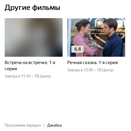
Другие фильмы
6.8
Встреча на встречке. 1-я
Речная сказка. 1-я серия
серия
Завтра
в 13:05
•
ТВ Центр
Завтра
в 11:10
•
ТВ Центр
Программа передач
Джойка