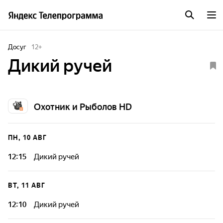
Досуг
12
+
Дикий ручей
Охотник и Рыболов HD
ПН, 10 АВГ
12:15
Дикий ручей
ВТ, 11 АВГ
12:10
Дикий ручей