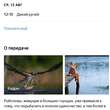
СР, 12 АВГ
12:10
Дикий ручей
Показать ещё
О передаче
Кадры
Рыболовы, живущие в больших городах, уже привыкли к
тому, что порыбачить в полном одиночестве, а тем более в