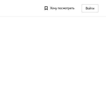
Хочу посмотреть
Войти