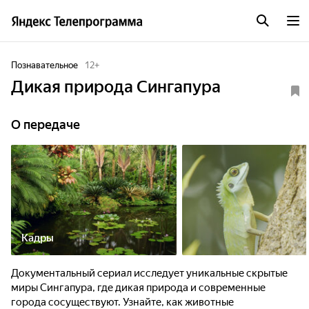
Познавательное
12
+
Дикая природа Сингапура
О передаче
Кадры
Документальный сериал исследует уникальные скрытые
миры Сингапура, где дикая природа и современные
города сосуществуют. Узнайте, как животные