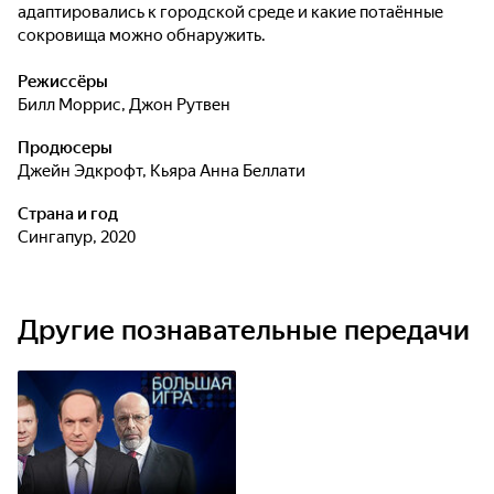
адаптировались к городской среде и какие потаённые
сокровища можно обнаружить.
Режиссёры
Билл Моррис
,
Джон Рутвен
Продюсеры
Джейн Эдкрофт
,
Кьяра Анна Беллати
Страна и год
Сингапур, 2020
Другие познавательные передачи