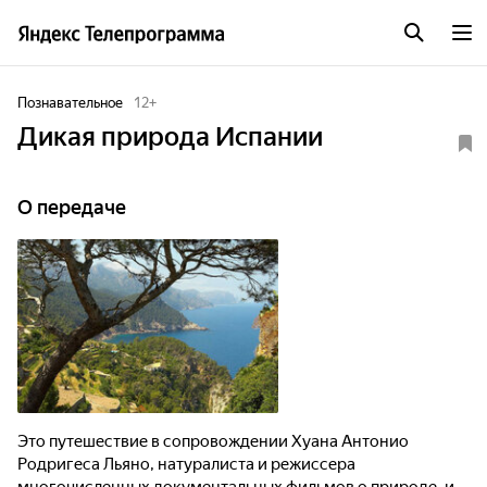
Познавательное
12
+
Дикая природа Испании
О передаче
Это путешествие в сопровождении Хуана Антонио
Родригеса Льяно, натуралиста и режиссера