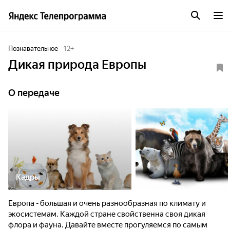
Познавательное
12
+
Дикая природа Европы
О передаче
Кадры
Европа - большая и очень разнообразная по климату и
экосистемам. Каждой стране свойственна своя дикая
флора и фауна. Давайте вместе прогуляемся по самым