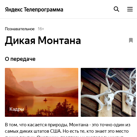
Познавательное
16
+
Дикая Монтана
О передаче
Кадры
В том, что касается природы, Монтана - это точно один из
самых диких штатов США. Но есть те, кто знает это место