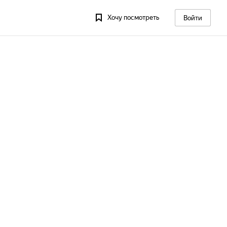
Хочу посмотреть
Войти