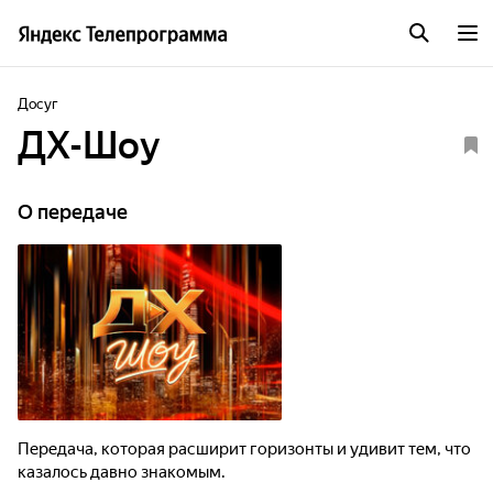
Досуг
ДХ-Шоу
О передаче
Передача, которая расширит горизонты и удивит тем, что
казалось давно знакомым.