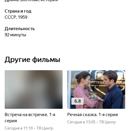
Страна и год
СССР, 1959
Длительность
92 минуты
Другие фильмы
6.8
Встреча на встречке. 1-я
Речная сказка. 1-я серия
серия
Сегодня
в 13:05
•
ТВ Центр
Сегодня
в 11:10
•
ТВ Центр