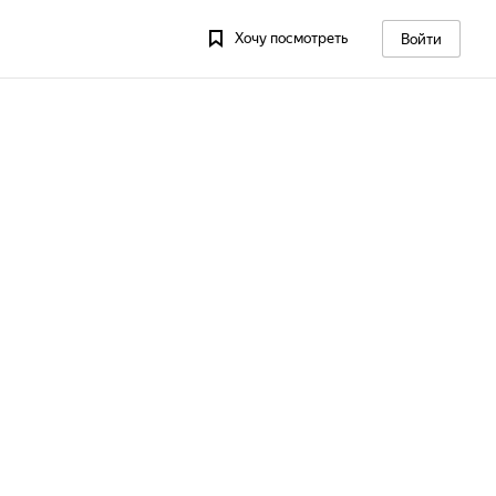
Хочу посмотреть
Войти