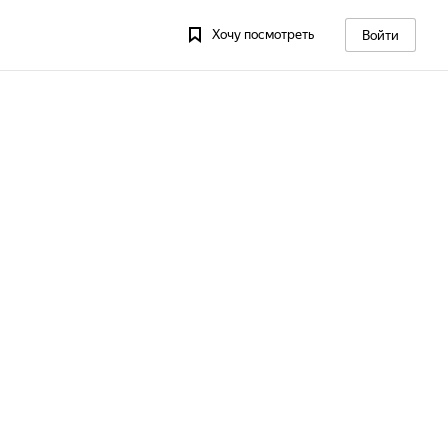
Хочу посмотреть
Войти