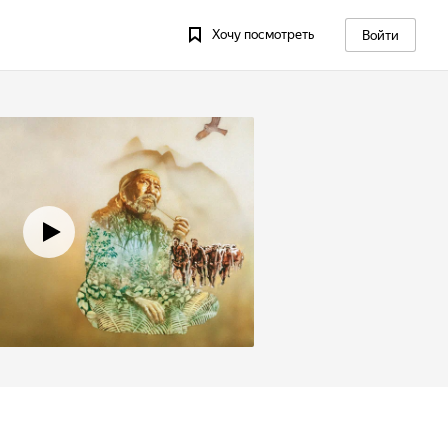
Хочу посмотреть
Войти