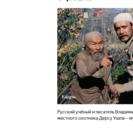
Кадры
Русский учёный и писатель Владими
местного охотника Дерсу Узала – м