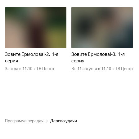
Зовите Ермолова!-2. 1-я
Зовите Ермолова!-3. 1-я
серия
серия
Завтра
в 11:10
•
ТВ Центр
вт, 11 августа
в 11:10
•
ТВ Центр
Программа передач
Дерево удачи