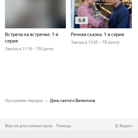
6.8
Встреча на встречке. 1-я
Речная сказка. 1-я серия
серия
Завтра
в 13:05
•
ТВ Центр
Завтра
в 11:10
•
ТВ Центр
Программа передач
День святого Валентина
Версия для компьютеров
Помощь
©
Яндекс