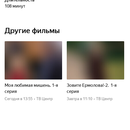
Длительность
108 минут
Другие фильмы
Моя любимая мишень. 1-я
Зовите Ермолова!-2. 1-я
серия
серия
Сегодня
в 13:55
•
ТВ Центр
Завтра
в 11:10
•
ТВ Центр