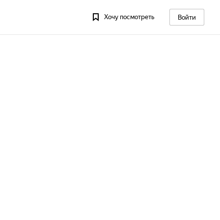
Хочу посмотреть
Войти