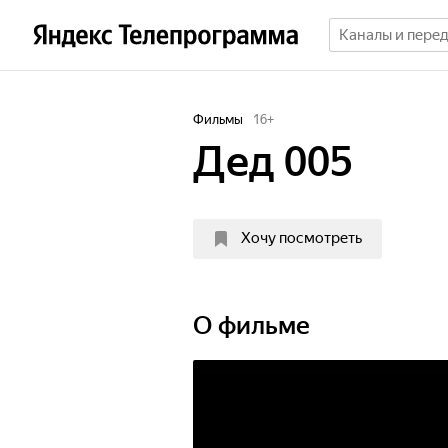
Фильмы
16
+
Дед 005
Хочу посмотреть
О фильме