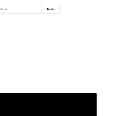
Найти